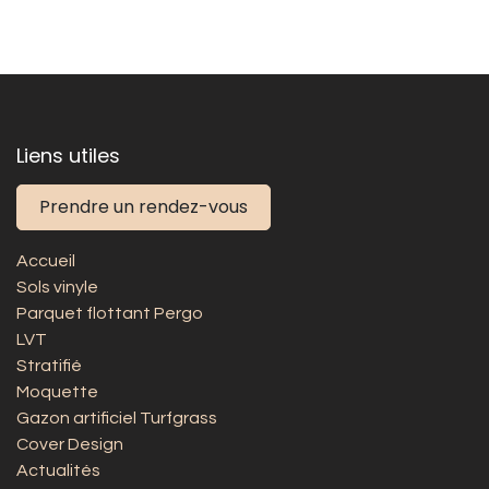
Liens utiles
Prendre un rendez-vous
Accueil
Sols vinyle
Parquet flottant Pergo
LVT
Stratifié
Moquette
Gazon artificiel Turfgrass
Cover Design
Actualités