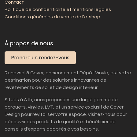
Contact
Politique de confidentialité et mentions légales
Conditions générales de vente de l'e-shop
À propos de nous
Prendre un rendez-vous
Renovsol & Cover, anciennement Dépôt Vinyle, est votre
destination pour des solutions innovantes de
revêtements de sol et de design intérieur.
Situés à Ath, nous proposons une large gamme de
parquets, vinyles, LVT, et un service exclusif de Cover
Design pour revitaliser votre espace. Visitez-nous pour
découvrir des produits de qualité et bénéficier de
conseils d'experts adaptés à vos besoins.