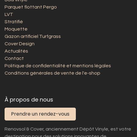
Parquet flottant Pergo
LVT
Stratifié
Moquette
Gazon artificiel Turfgrass
Cover Design
Actualités
Contact
Politique de confidentialité et mentions légales
Conditions générales de vente de l'e-shop
À propos de nous
Prendre un rendez-vous
Renovsol & Cover, anciennement Dépôt Vinyle, est votre
destination pour des solutions innovantes de