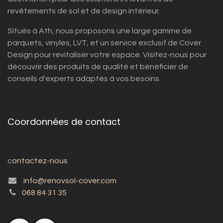
revêtements de sol et de design intérieur.
Situés à Ath, nous proposons une large gamme de
parquets, vinyles, LVT, et un service exclusif de Cover
Design pour revitaliser votre espace. Visitez-nous pour
découvrir des produits de qualité et bénéficier de
conseils d'experts adaptés à vos besoins.
Coordonnées de contact
c
ontactez-nous
info@renovsol-cover.com
068 84 31 35