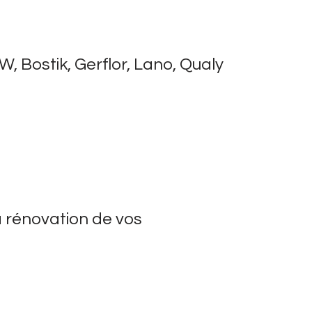
, Bostik, Gerflor, Lano, Qualy
a rénovation de vos