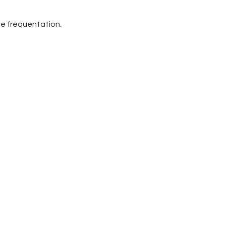
e fréquentation.