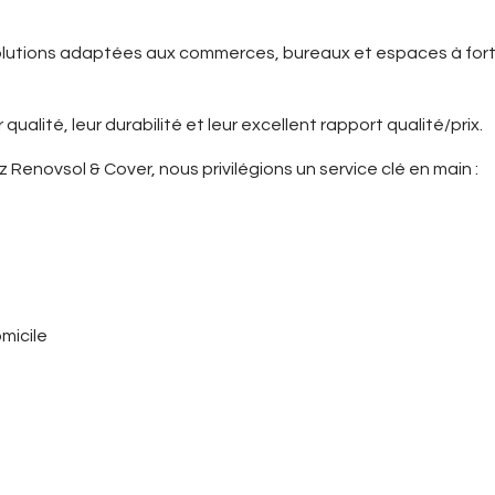
lutions adaptées aux commerces, bureaux et espaces à fort
ualité, leur durabilité et leur excellent rapport qualité/prix.
novsol & Cover, nous privilégions un service clé en main :
micile