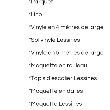
*Parquet
*Lino
*Vinyle en 4 mètres de large
*Sol vinyle Lessines
*Vinyle en 5 mètres de large
*Moquette en rouleau
*Tapis d'escalier Lessines
*Moquette en dalles
*Moquette Lessines