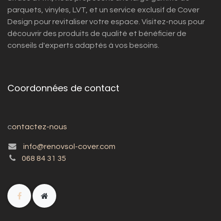
parquets, vinyles, LVT, et un service exclusif de Cover
Design pour revitaliser votre espace. Visitez-nous pour
découvrir des produits de qualité et bénéficier de
conseils d'experts adaptés à vos besoins.
Coordonnées de contact
c
ontactez-nous
info@renovsol-cover.com
068 84 31 35