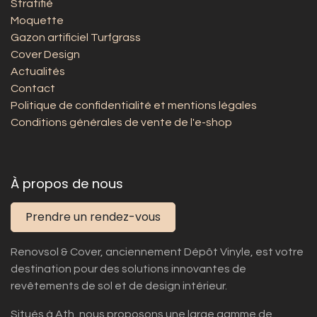
Stratifié
Moquette
Gazon artificiel Turfgrass
Cover Design
Actualités
Contact
Politique de confidentialité et mentions légales
Conditions générales de vente de l'e-shop
À propos de nous
Prendre un rendez-vous
Renovsol & Cover, anciennement Dépôt Vinyle, est votre
destination pour des solutions innovantes de
revêtements de sol et de design intérieur.
Situés à Ath, nous proposons une large gamme de