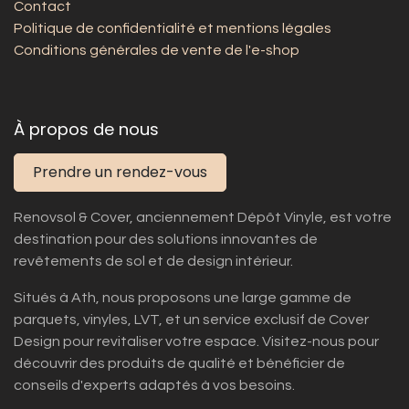
Contact
Politique de confidentialité et mentions légales
Conditions générales de vente de l'e-shop
À propos de nous
Prendre un rendez-vous
Renovsol & Cover, anciennement Dépôt Vinyle, est votre
destination pour des solutions innovantes de
revêtements de sol et de design intérieur.
Situés à Ath, nous proposons une large gamme de
parquets, vinyles, LVT, et un service exclusif de Cover
Design pour revitaliser votre espace. Visitez-nous pour
découvrir des produits de qualité et bénéficier de
conseils d'experts adaptés à vos besoins.