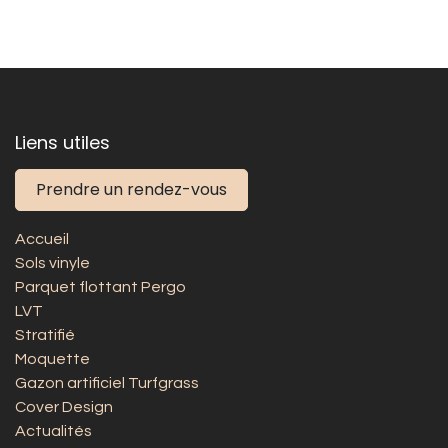
Liens utiles
Prendre un rendez-vous
Accueil
Sols vinyle
Parquet flottant Pergo
LVT
Stratifié
Moquette
Gazon artificiel Turfgrass
Cover Design
Actualités