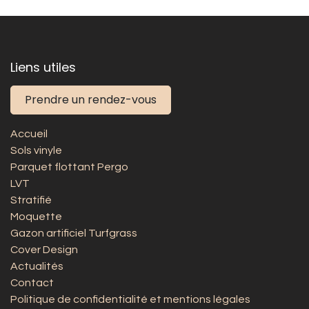
Liens utiles
Prendre un rendez-vous
Accueil
Sols vinyle
Parquet flottant Pergo
LVT
Stratifié
Moquette
Gazon artificiel Turfgrass
Cover Design
Actualités
Contact
Politique de confidentialité et mentions légales