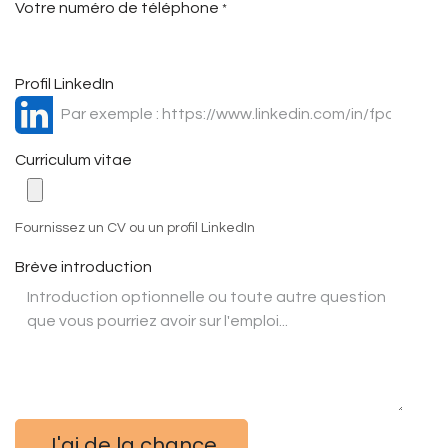
Votre numéro de téléphone
*
Profil LinkedIn
Curriculum vitae
Fournissez un CV ou un profil LinkedIn
Brève introduction
J'ai de la chance