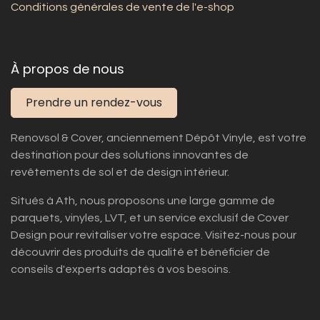
Conditions générales de vente de l'e-shop
À propos de nous
Prendre un rendez-vous
Renovsol & Cover, anciennement Dépôt Vinyle, est votre
destination pour des solutions innovantes de
revêtements de sol et de design intérieur.
Situés à Ath, nous proposons une large gamme de
parquets, vinyles, LVT, et un service exclusif de Cover
Design pour revitaliser votre espace. Visitez-nous pour
découvrir des produits de qualité et bénéficier de
conseils d'experts adaptés à vos besoins.