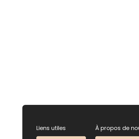
Liens utiles
À propos de no