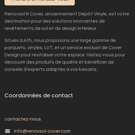
Renovsol & Cover, anciennement Dépôt Vinyle, est votre
destination pour des solutions innovantes de
revêtements de sol et de design intérieur.
Situés à Ath, nous proposons une large gamme de
parquets, vinyles, LVT, et un service exclusif de Cover
Design pour revitaliser votre espace. Visitez-nous pour
découvrir des produits de qualité et bénéficier de
conseils d'experts adaptés à vos besoins.
Coordonnées de contact
c
ontactez-nous
info@renovsol-cover.com