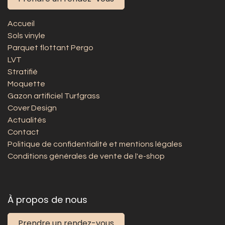
Accueil
Sols vinyle
Parquet flottant Pergo
LVT
Stratifié
Moquette
Gazon artificiel Turfgrass
Cover Design
Actualités
Contact
Politique de confidentialité et mentions légales
Conditions générales de vente de l'e-shop
À propos de nous
Prendre un rendez-vous