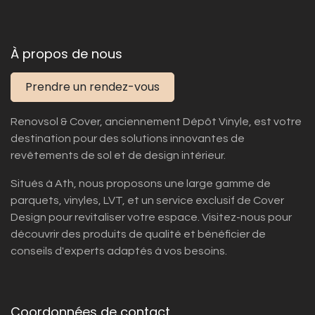
À propos de nous
Prendre un rendez-vous
Renovsol & Cover, anciennement Dépôt Vinyle, est votre
destination pour des solutions innovantes de
revêtements de sol et de design intérieur.
Situés à Ath, nous proposons une large gamme de
parquets, vinyles, LVT, et un service exclusif de Cover
Design pour revitaliser votre espace. Visitez-nous pour
découvrir des produits de qualité et bénéficier de
conseils d'experts adaptés à vos besoins.
Coordonnées de contact