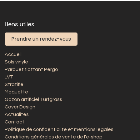
Liens utiles
Prendre un rendez-vous
Accueil
Sols vinyle
Parquet flottant Pergo
LVT
Stratifié
Moquette
Gazon artificiel Turfgrass
Cover Design
Actualités
Contact
Politique de confidentialité et mentions légales
Conditions générales de vente de l'e-shop