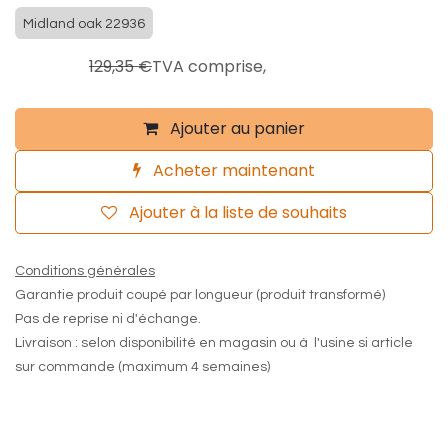
Midland oak 22936
103,48
€
129,35
€
TVA comprise,
Ajouter au panier
Acheter maintenant
Ajouter à la liste de souhaits
Conditions générales
Garantie produit coupé par longueur (produit transformé)
Pas de reprise ni d'échange.
Livraison : selon disponibilité en magasin ou à l'usine si article
sur commande (maximum 4 semaines)